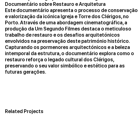
Documentário sobre Restauro e Arquitetura
Este documentário apresenta o processo de conservação
e valorização da icónica Igreja e Torre dos Clérigos, no
Porto. Através de uma abordagem cinematográfica, a
produção da Um Segundo Filmes destaca o meticuloso
trabalho de restauro e os desafios arquitetónicos
envolvidos na preservação deste património histórico.
Capturando os pormenores arquitectónicos e a beleza
intemporal da estrutura, o documentário explora como o
restauro reforça o legado cultural dos Clérigos,
preservando o seu valor simbólico e estético para as
futuras gerações.
Related Projects