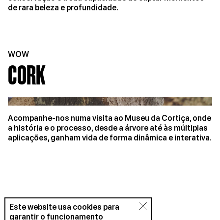
de rara beleza e profundidade.
WOW
CORK
Acompanhe-nos numa visita ao Museu da Cortiça, onde
a história e o processo, desde a árvore até às múltiplas
aplicações, ganham vida de forma dinâmica e interativa.
Este website usa cookies para
garantir o funcionamento