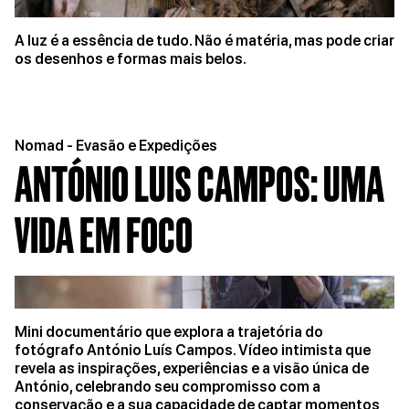
A luz é a essência de tudo. Não é matéria, mas pode criar
os desenhos e formas mais belos.
Nomad - Evasão e Expedições
ANTÓNIO LUIS CAMPOS: UMA
VIDA EM FOCO
Mini documentário que explora a trajetória do
fotógrafo António Luís Campos. Vídeo intimista que
revela as inspirações, experiências e a visão única de
António, celebrando seu compromisso com a
conservação e a sua capacidade de captar momentos