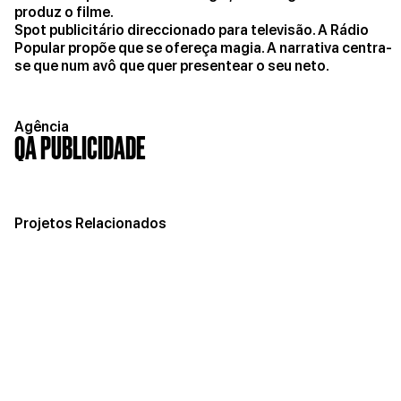
produz o filme.
Spot publicitário direccionado para televisão. A Rádio
Popular propõe que se ofereça magia. A narrativa centra-
se que num avô que quer presentear o seu neto.
Agência
QA PUBLICIDADE
Projetos Relacionados