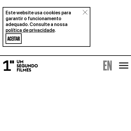
Este website usa cookies para
garantir o funcionamento
adequado. Consulte a nossa
política de privacidade
.
ACEITAR
EN
FILMES
ALUGUER
SOBRE