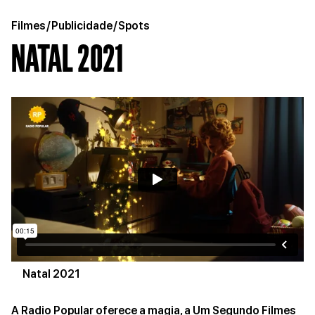
Filmes
/
Publicidade
/
Spots
NATAL 2021
Natal 2021
A Radio Popular oferece a magia, a Um Segundo Filmes