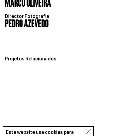
MARCO OLIVEIRA
Director Fotografia
PEDRO AZEVEDO
Projetos Relacionados
Este website usa cookies para