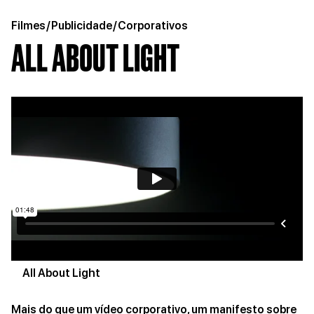
Filmes
/
Publicidade
/
Corporativos
ALL ABOUT LIGHT
All About Light
Mais do que um vídeo corporativo, um manifesto sobre