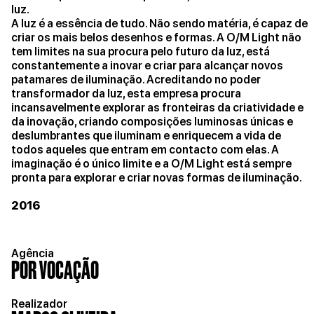
luz.
A luz é a essência de tudo. Não sendo matéria, é capaz de
criar os mais belos desenhos e formas. A O/M Light não
tem limites na sua procura pelo futuro da luz, está
constantemente a inovar e criar para alcançar novos
patamares de iluminação. Acreditando no poder
transformador da luz, esta empresa procura
incansavelmente explorar as fronteiras da criatividade e
da inovação, criando composições luminosas únicas e
deslumbrantes que iluminam e enriquecem a vida de
todos aqueles que entram em contacto com elas. A
imaginação é o único limite e a O/M Light está sempre
pronta para explorar e criar novas formas de iluminação.
2016
Agência
POR VOCAÇÃO
Realizador