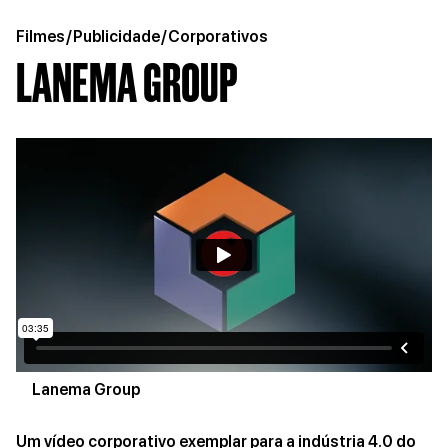
Filmes
/
Publicidade
/
Corporativos
LANEMA GROUP
Lanema Group
Um vídeo corporativo exemplar para a indústria 4.0 do