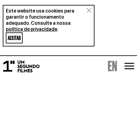
Este website usa cookies para
garantir o funcionamento
adequado. Consulte a nossa
política de privacidade
.
ACEITAR
EN
FILMES
ALUGUER
SOBRE
BLOG