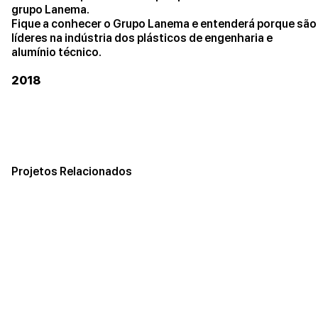
grupo Lanema.
Fique a conhecer o Grupo Lanema e entenderá porque são
líderes na indústria dos plásticos de engenharia e
alumínio técnico.
2018
Projetos Relacionados